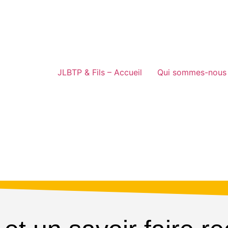
JLBTP & Fils – Accueil
Qui sommes-nous