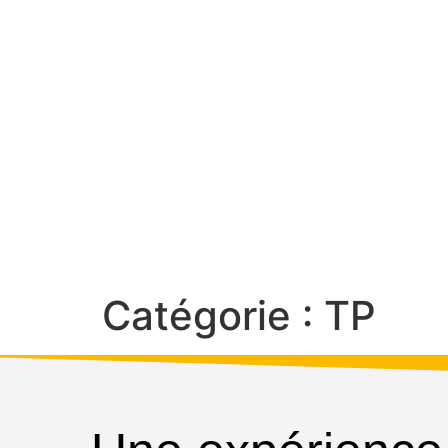
Catégorie :
TP