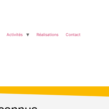
Activités
Réalisations
Contact