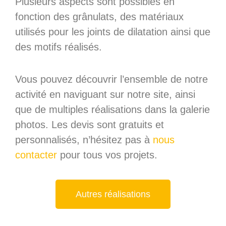
Plusieurs aspects sont possibles en
fonction des grânulats, des matériaux
utilisés pour les joints de dilatation ainsi que
des motifs réalisés.
Vous pouvez découvrir l’ensemble de notre
activité en naviguant sur notre site, ainsi
que de multiples réalisations dans la galerie
photos. Les devis sont gratuits et
personnalisés, n’hésitez pas à
nous
contacter
pour tous vos projets.
Autres réalisations