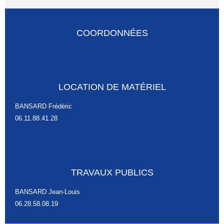
COORDONNÉES
LOCATION DE MATÉRIEL
BANSARD Frédéric
06.11.88.41.28
TRAVAUX PUBLICS
BANSARD Jean-Louis
06.28.58.08.19