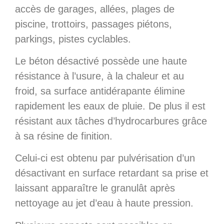
accès de garages, allées, plages de
piscine, trottoirs, passages piétons,
parkings, pistes cyclables.
Le béton désactivé possède une haute
résistance à l’usure, à la chaleur et au
froid, sa surface antidérapante élimine
rapidement les eaux de pluie. De plus il est
résistant aux tâches d’hydrocarbures grâce
à sa résine de finition.
Celui-ci est obtenu par pulvérisation d’un
désactivant en surface retardant sa prise et
laissant apparaître le granulât après
nettoyage au jet d’eau à haute pression.