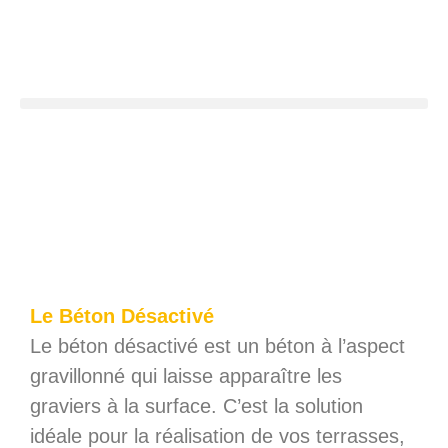
JLBTP & Fils – LE BETON
DESACTIVE
Le Béton Désactivé
Le béton désactivé est un béton à l’aspect
gravillonné qui laisse apparaître les
graviers à la surface. C’est la solution
idéale pour la réalisation de vos terrasses,