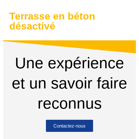
Terrasse en béton
désactivé
Une expérience
et un savoir faire
reconnus
Contactez-nous